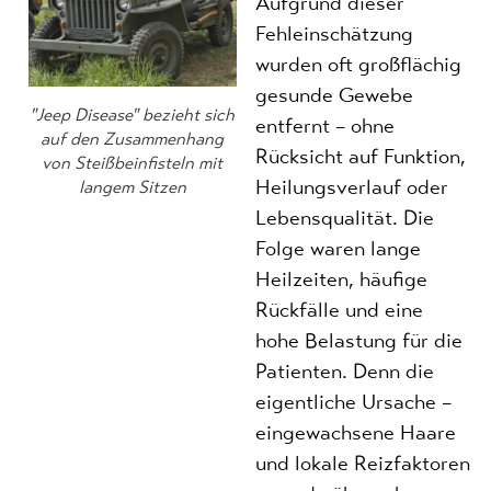
Aufgrund dieser
Fehleinschätzung
wurden oft großflächig
gesunde Gewebe
"Jeep Disease" bezieht sich
entfernt – ohne
auf den Zusammenhang
Rücksicht auf Funktion,
von Steißbeinfisteln mit
Heilungsverlauf oder
langem Sitzen
Lebensqualität. Die
Folge waren lange
Heilzeiten, häufige
Rückfälle und eine
hohe Belastung für die
Patienten. Denn die
eigentliche Ursache –
eingewachsene Haare
und lokale Reizfaktoren