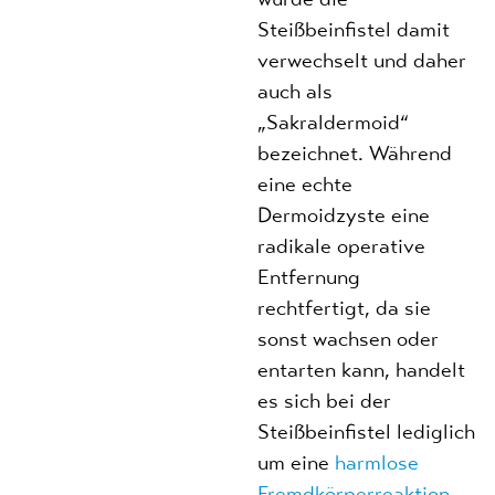
Steißbeinfistel damit
verwechselt und daher
auch als
„Sakraldermoid“
bezeichnet. Während
eine echte
Dermoidzyste eine
radikale operative
Entfernung
rechtfertigt, da sie
sonst wachsen oder
entarten kann, handelt
es sich bei der
Steißbeinfistel lediglich
um eine
harmlose
Fremdkörperreaktion
.