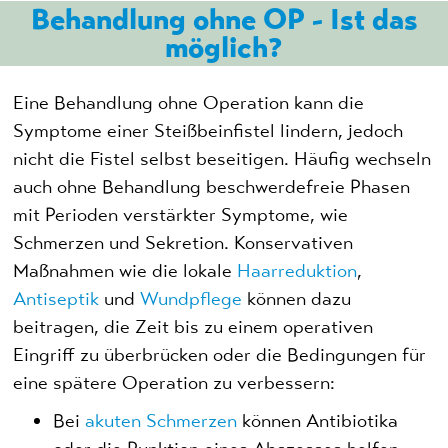
Behandlung ohne OP - Ist das
möglich?
Eine Behandlung ohne Operation kann die
Symptome einer Steißbeinfistel lindern, jedoch
nicht die Fistel selbst beseitigen. Häufig wechseln
auch ohne Behandlung beschwerdefreie Phasen
mit Perioden verstärkter Symptome, wie
Schmerzen und Sekretion. Konservativen
Maßnahmen wie die lokale
Haarreduktion
,
Antiseptik
und
Wundpflege
können dazu
beitragen, die Zeit bis zu einem operativen
Eingriff zu überbrücken oder die Bedingungen für
eine spätere Operation zu verbessern:
Bei
akuten Schmerzen
können Antibiotika