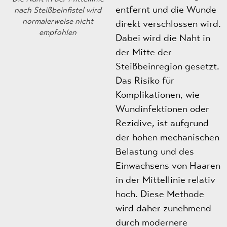
entfernt und die Wunde
nach Steißbeinfistel wird
normalerweise nicht
direkt verschlossen wird.
empfohlen
Dabei wird die Naht in
der Mitte der
Steißbeinregion gesetzt.
Das Risiko für
Komplikationen, wie
Wundinfektionen oder
Rezidive, ist aufgrund
der hohen mechanischen
Belastung und des
Einwachsens von Haaren
in der Mittellinie relativ
hoch. Diese Methode
wird daher zunehmend
durch modernere