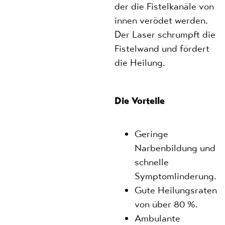
der die Fistelkanäle von
innen verödet werden.
Der Laser schrumpft die
Fistelwand und fördert
die Heilung.
Die Vorteile
Geringe
Narbenbildung und
schnelle
Symptomlinderung.
Gute Heilungsraten
von über 80 %.
Ambulante