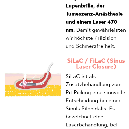
Lupenbrille, der
Tumeszenz-Anästhesie
und einem Laser 470
nm.
Damit gewährleisten
wir höchste Präzision
und Schmerzfreiheit.
SiLaC / FiLaC (Sinus
Laser Closure)
SiLaC ist als
Zusatzbehandlung zum
Pit Picking eine sinnvolle
Entscheidung bei einer
Sinuls Pilonidalis. Es
bezeichnet eine
Laserbehandlung, bei