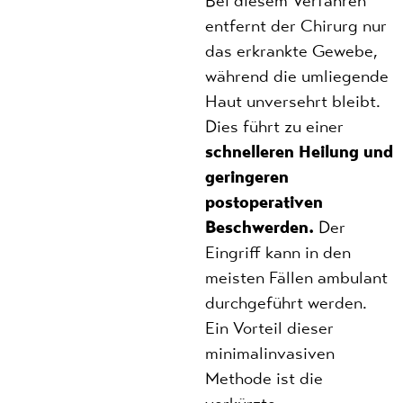
Bei diesem Verfahren
entfernt der Chirurg nur
das erkrankte Gewebe,
während die umliegende
Haut unversehrt bleibt.
Dies führt zu einer
schnelleren Heilung und
geringeren
postoperativen
Beschwerden.
Der
Eingriff kann in den
meisten Fällen ambulant
durchgeführt werden.
Ein Vorteil dieser
minimalinvasiven
Methode ist die