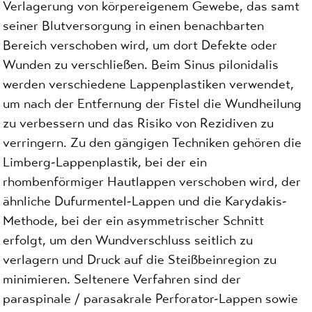
Verlagerung von körpereigenem Gewebe, das samt
seiner Blutversorgung in einen benachbarten
Bereich verschoben wird, um dort Defekte oder
Wunden zu verschließen. Beim Sinus pilonidalis
werden verschiedene Lappenplastiken verwendet,
um nach der Entfernung der Fistel die Wundheilung
zu verbessern und das Risiko von Rezidiven zu
verringern. Zu den gängigen Techniken gehören die
Limberg-Lappenplastik, bei der ein
rhombenförmiger Hautlappen verschoben wird, der
ähnliche Dufurmentel-Lappen und die Karydakis-
Methode, bei der ein asymmetrischer Schnitt
erfolgt, um den Wundverschluss seitlich zu
verlagern und Druck auf die Steißbeinregion zu
minimieren. Seltenere Verfahren sind der
paraspinale / parasakrale Perforator-Lappen sowie