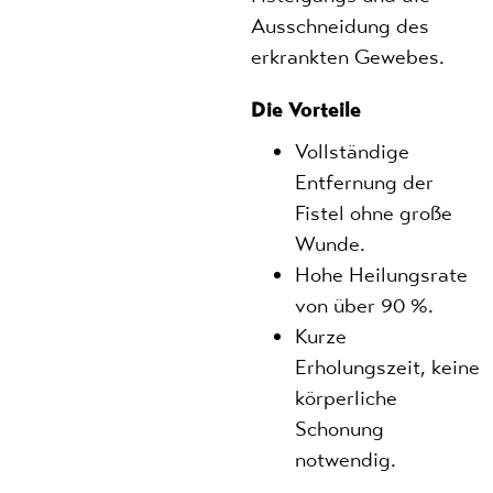
Ausschneidung des
erkrankten Gewebes.
Die Vorteile
Vollständige
Entfernung der
Fistel ohne große
Wunde.
Hohe Heilungsrate
von über 90 %.
Kurze
Erholungszeit, keine
körperliche
Schonung
notwendig.