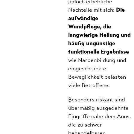
jedoch erhebliche
Nachteile mit sich:
Die
aufwändige
Wundpflege, die
langwierige Heilung und
häufig ungünstige
funktionelle Ergebnisse
wie Narbenbildung und
eingeschränkte
Beweglichkeit belasten
viele Betroffene.
Besonders riskant sind
übermäßig ausgedehnte
Eingriffe nahe dem Anus,
die zu schwer
behandelbaren