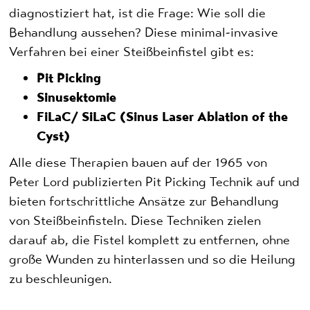
diagnostiziert hat, ist die Frage: Wie soll die
Behandlung aussehen? Diese minimal-invasive
Verfahren bei einer Steißbeinfistel gibt es:
Pit Picking
Sinusektomie
FiLaC/ SiLaC (Sinus Laser Ablation of the
Cyst)
Alle diese Therapien bauen auf der 1965 von
Peter Lord publizierten Pit Picking Technik auf und
bieten fortschrittliche Ansätze zur Behandlung
von Steißbeinfisteln. Diese Techniken zielen
darauf ab, die Fistel komplett zu entfernen, ohne
große Wunden zu hinterlassen und so die Heilung
zu beschleunigen.