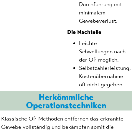
Durchführung mit
minimalem
Gewebeverlust.
Die Nachteile
Leichte
Schwellungen nach
der OP möglich.
Selbstzahlerleistung,
Kostenübernahme
oft nicht gegeben.
Herkömmliche
Operationstechniken
Klassische OP-Methoden entfernen das erkrankte
Gewebe vollständig und bekämpfen somit die