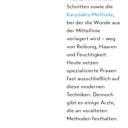
Schnitten sowie die
Karydakis-Methode
,
bei der die Wunde aus
der Mittellinie
verlagert wird – weg
von Reibung, Haaren
und Feuchtigkeit.
Heute setzen
spezialisierte Praxen
fast ausschließlich auf
diese modernen
Techniken. Dennoch
gibt es einige Ärzte,
die an veralteten
Methoden festhalten.