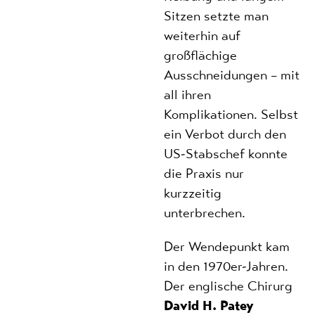
Sitzen setzte man
weiterhin auf
großflächige
Ausschneidungen – mit
all ihren
Komplikationen. Selbst
ein Verbot durch den
US-Stabschef konnte
die Praxis nur
kurzzeitig
unterbrechen.
Der Wendepunkt kam
in den 1970er-Jahren.
Der englische Chirurg
David H. Patey