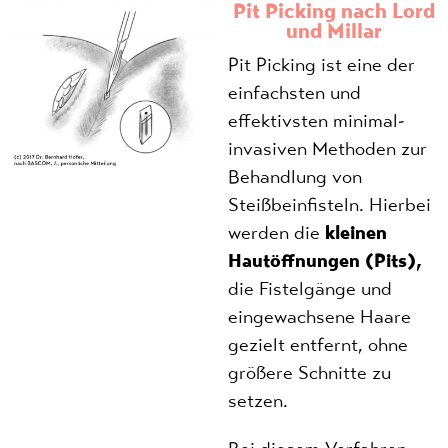
Pit Picking nach Lord
und Millar
Pit Picking ist eine der
einfachsten und
effektivsten minimal-
invasiven Methoden zur
Behandlung von
Steißbeinfisteln. Hierbei
werden die
kleinen
Hautöffnungen (Pits),
die Fistelgänge und
eingewachsene Haare
gezielt entfernt, ohne
größere Schnitte zu
setzen.