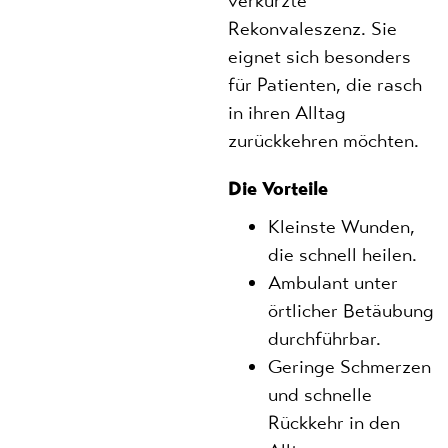
verkürzte
Rekonvaleszenz. Sie
eignet sich besonders
für Patienten, die rasch
in ihren Alltag
zurückkehren möchten.
Die Vorteile
Kleinste Wunden,
die schnell heilen.
Ambulant unter
örtlicher Betäubung
durchführbar.
Geringe Schmerzen
und schnelle
Rückkehr in den