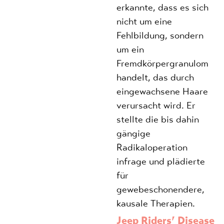
erkannte, dass es sich
nicht um eine
Fehlbildung, sondern
um ein
Fremdkörpergranulom
handelt, das durch
eingewachsene Haare
verursacht wird. Er
stellte die bis dahin
gängige
Radikaloperation
infrage und plädierte
für
gewebeschonendere,
kausale Therapien.
Jeep Riders’ Disease