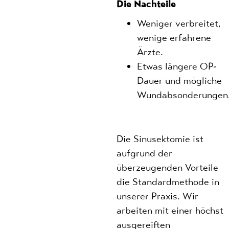
Die Nachteile
Weniger verbreitet,
wenige erfahrene
Ärzte.
Etwas längere OP-
Dauer und mögliche
Wundabsonderungen
Die Sinusektomie ist
aufgrund der
überzeugenden Vorteile
die Standardmethode in
unserer Praxis. Wir
arbeiten mit einer höchst
ausgereiften