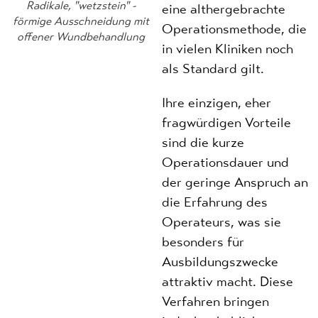
Radikale, "wetzstein" -
eine althergebrachte
förmige Ausschneidung mit
Operationsmethode, die
offener Wundbehandlung
in vielen Kliniken noch
als Standard gilt.
Ihre einzigen, eher
fragwürdigen Vorteile
sind die kurze
Operationsdauer und
der geringe Anspruch an
die Erfahrung des
Operateurs, was sie
besonders für
Ausbildungszwecke
attraktiv macht. Diese
Verfahren bringen