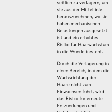
seitlich zu verlagern, um
sie aus der Mittellinie
herauszunehmen, wo sie
hohen mechanischen
Belastungen ausgesetzt
ist und ein erhöhtes
Risiko für Haarwachstum
in die Wunde besteht.
Durch die Verlagerung in
einen Bereich, in dem die
Wuchsrichtung der
Haare nicht zum
Einwachsen führt, wird
das Risiko für erneute
Entzündungen und