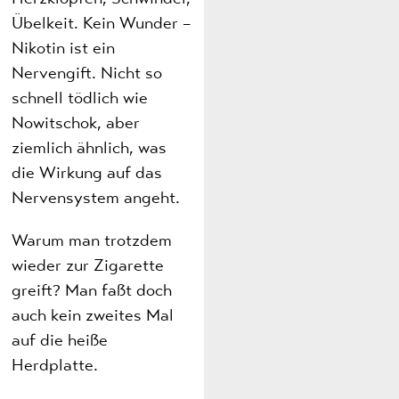
Übelkeit. Kein Wunder –
Nikotin ist ein
Nervengift. Nicht so
schnell tödlich wie
Nowitschok, aber
ziemlich ähnlich, was
die Wirkung auf das
Nervensystem angeht.
Warum man trotzdem
wieder zur Zigarette
greift? Man faßt doch
auch kein zweites Mal
auf die heiße
Herdplatte.