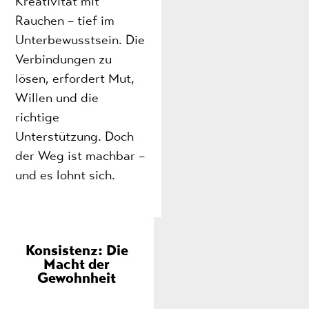
Kreativität mit
Rauchen – tief im
Unterbewusstsein. Die
Verbindungen zu
lösen, erfordert Mut,
Willen und die
richtige
Unterstützung. Doch
der Weg ist machbar –
und es lohnt sich.
Konsistenz: Die
Macht der
Gewohnheit