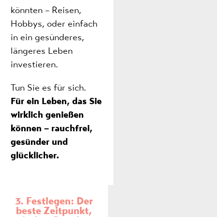
könnten – Reisen,
Hobbys, oder einfach
in ein gesünderes,
längeres Leben
investieren.
Tun Sie es für sich.
Für ein Leben, das Sie
wirklich genießen
können – rauchfrei,
gesünder und
glücklicher.
3. Festlegen: Der
beste Zeitpunkt,