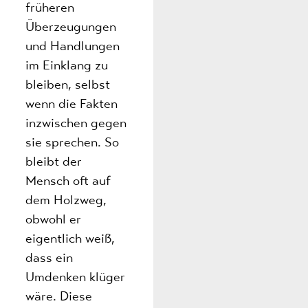
früheren
Überzeugungen
und Handlungen
im Einklang zu
bleiben, selbst
wenn die Fakten
inzwischen gegen
sie sprechen. So
bleibt der
Mensch oft auf
dem Holzweg,
obwohl er
eigentlich weiß,
dass ein
Umdenken klüger
wäre. Diese