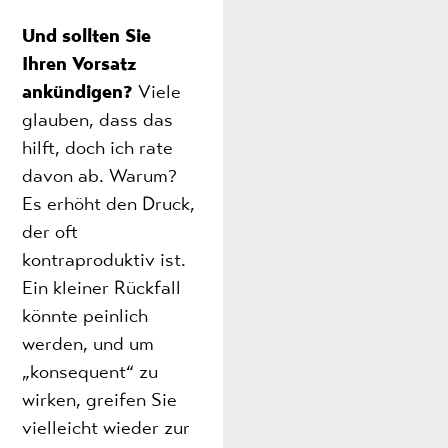
Und sollten Sie
Ihren Vorsatz
ankündigen?
Viele
glauben, dass das
hilft, doch ich rate
davon ab. Warum?
Es erhöht den Druck,
der oft
kontraproduktiv ist.
Ein kleiner Rückfall
könnte peinlich
werden, und um
„konsequent“ zu
wirken, greifen Sie
vielleicht wieder zur