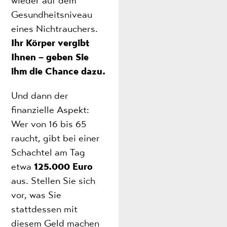
wieder auf dem
Gesundheitsniveau
eines Nichtrauchers.
Ihr Körper vergibt
Ihnen – geben Sie
ihm die Chance dazu.
Und dann der
finanzielle Aspekt:
Wer von 16 bis 65
raucht, gibt bei einer
Schachtel am Tag
etwa
125.000 Euro
aus. Stellen Sie sich
vor, was Sie
stattdessen mit
diesem Geld machen