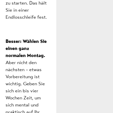
zu starten. Das hält
Sie in einer
Endlosschleife fest.
Besser: Wählen Sie
einen ganz
normalen Montag.
Aber nicht den
nächsten – etwas
Vorbereitung ist
wichtig. Geben Sie
sich ein bis vier
Wochen Zeit, um
sich mental und
praktisch auf Ihr