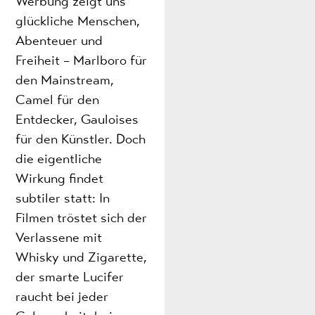
Werbung zeigt uns
glückliche Menschen,
Abenteuer und
Freiheit – Marlboro für
den Mainstream,
Camel für den
Entdecker, Gauloises
für den Künstler. Doch
die eigentliche
Wirkung findet
subtiler statt: In
Filmen tröstet sich der
Verlassene mit
Whisky und Zigarette,
der smarte Lucifer
raucht bei jeder