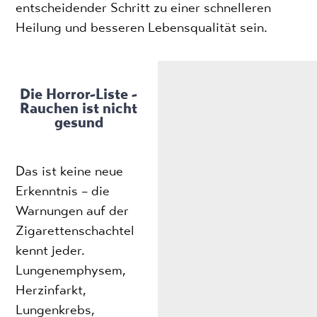
entscheidender Schritt zu einer schnelleren
Heilung und besseren Lebensqualität sein.
Die Horror-Liste -
Rauchen ist nicht
gesund
Das ist keine neue
Erkenntnis – die
Warnungen auf der
Zigarettenschachtel
kennt jeder.
Lungenemphysem,
Herzinfarkt,
Lungenkrebs,