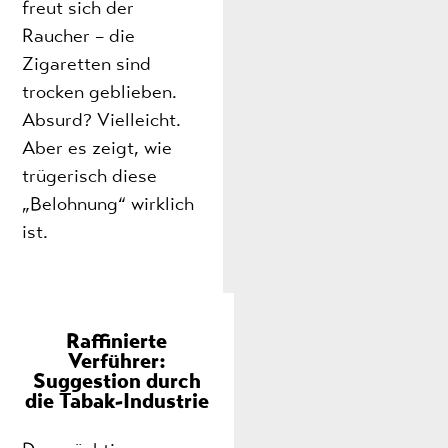
freut sich der
Raucher – die
Zigaretten sind
trocken geblieben.
Absurd? Vielleicht.
Aber es zeigt, wie
trügerisch diese
„Belohnung“ wirklich
ist.
Raffinierte
Verführer:
Suggestion durch
die Tabak-Industrie