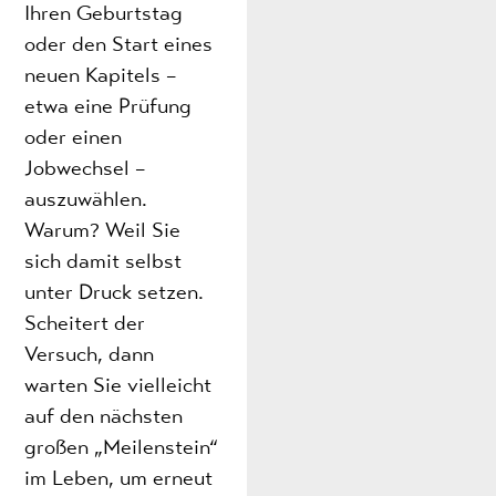
Ihren Geburtstag
oder den Start eines
neuen Kapitels –
etwa eine Prüfung
oder einen
Jobwechsel –
auszuwählen.
Warum? Weil Sie
sich damit selbst
unter Druck setzen.
Scheitert der
Versuch, dann
warten Sie vielleicht
auf den nächsten
großen „Meilenstein“
im Leben, um erneut