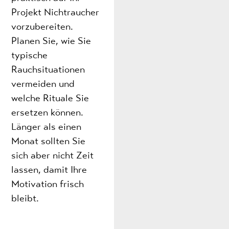
Projekt Nichtraucher
vorzubereiten.
Planen Sie, wie Sie
typische
Rauchsituationen
vermeiden und
welche Rituale Sie
ersetzen können.
Länger als einen
Monat sollten Sie
sich aber nicht Zeit
lassen, damit Ihre
Motivation frisch
bleibt.