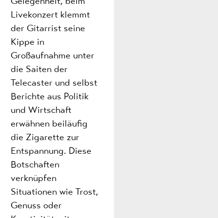
Gelegenheit, beim
Livekonzert klemmt
der Gitarrist seine
Kippe in
Großaufnahme unter
die Saiten der
Telecaster und selbst
Berichte aus Politik
und Wirtschaft
erwähnen beiläufig
die Zigarette zur
Entspannung. Diese
Botschaften
verknüpfen
Situationen wie Trost,
Genuss oder