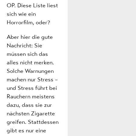
OP. Diese Liste liest
sich wie ein
Horrorfilm, oder?
Aber hier die gute
Nachricht: Sie
müssen sich das
alles nicht merken.
Solche Warnungen
machen nur Stress –
und Stress führt bei
Rauchern meistens
dazu, dass sie zur
nächsten Zigarette
greifen. Stattdessen
gibt es nur eine