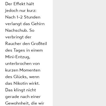
Der Effekt hält
jedoch nur kurz:
Nach 1–2 Stunden
verlangt das Gehirn
Nachschub. So
verbringt der
Raucher den Großteil
des Tages in einem
Mini-Entzug,
unterbrochen von
kurzen Momenten
des Glücks, wenn
das Nikotin wirkt.
Das klingt nicht
gerade nach einer
Gewohnheit, die wir