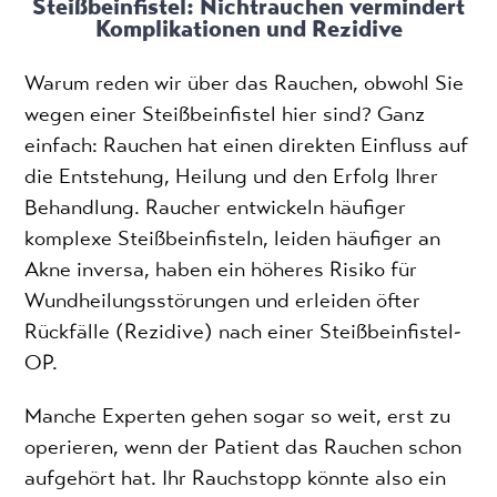
Steißbeinfistel: Nichtrauchen vermindert
Komplikationen und Rezidive
Warum reden wir über das Rauchen, obwohl Sie
wegen einer Steißbeinfistel hier sind? Ganz
einfach: Rauchen hat einen direkten Einfluss auf
die Entstehung, Heilung und den Erfolg Ihrer
Behandlung. Raucher entwickeln häufiger
komplexe Steißbeinfisteln, leiden häufiger an
Akne inversa, haben ein höheres Risiko für
Wundheilungsstörungen und erleiden öfter
Rückfälle (Rezidive) nach einer Steißbeinfistel-
OP.
Manche Experten gehen sogar so weit, erst zu
operieren, wenn der Patient das Rauchen schon
aufgehört hat. Ihr Rauchstopp könnte also ein