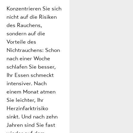
Konzentrieren Sie sich
nicht auf die Risiken
des Rauchens,
sondern auf die
Vorteile des
Nichtrauchens: Schon
nach einer Woche
schlafen Sie besser,
Ihr Essen schmeckt
intensiver. Nach
einem Monat atmen
Sie leichter, Ihr
Herzinfarktrisiko
sinkt. Und nach zehn
Jahren sind Sie fast