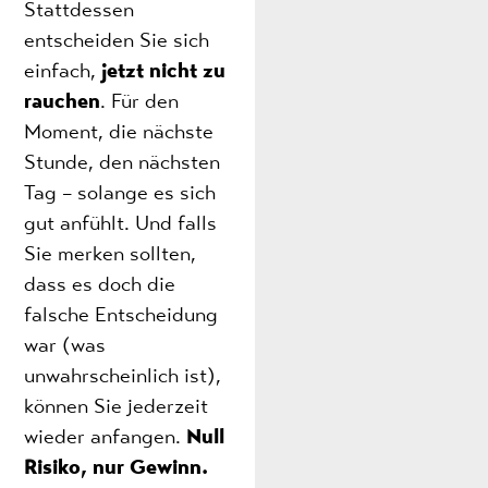
Stattdessen
entscheiden Sie sich
einfach,
jetzt nicht zu
rauchen
. Für den
Moment, die nächste
Stunde, den nächsten
Tag – solange es sich
gut anfühlt. Und falls
Sie merken sollten,
dass es doch die
falsche Entscheidung
war (was
unwahrscheinlich ist),
können Sie jederzeit
wieder anfangen.
Null
Risiko, nur Gewinn.