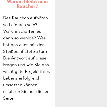
Warum bleibt man
Raucher?
Das Rauchen aufhören
soll einfach sein?
Warum schaffen es
dann so wenige? Was
hat das alles mit der
Steißbeinfistel zu tun?
Die Antwort auf diese
Fragen und wie Sie das
wichtigste Projekt ihres
Lebens erfolgreich
umsetzen können,
erfahren Sie auf dieser
Seite.