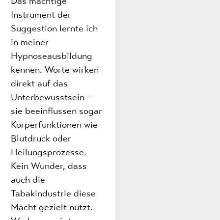
Das mächtige
Instrument der
Suggestion lernte ich
in meiner
Hypnoseausbildung
kennen. Worte wirken
direkt auf das
Unterbewusstsein –
sie beeinflussen sogar
Körperfunktionen wie
Blutdruck oder
Heilungsprozesse.
Kein Wunder, dass
auch die
Tabakindustrie diese
Macht gezielt nutzt.