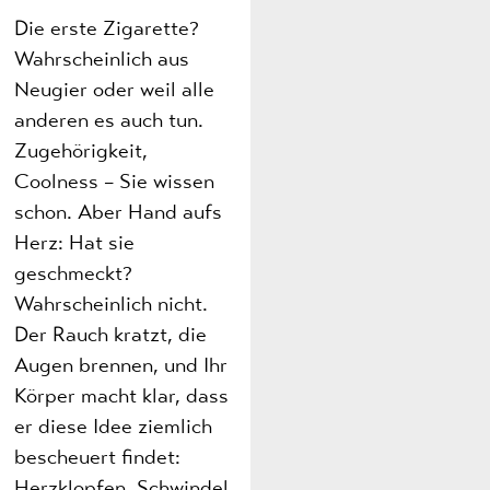
Die erste Zigarette?
Wahrscheinlich aus
Neugier oder weil alle
anderen es auch tun.
Zugehörigkeit,
Coolness – Sie wissen
schon. Aber Hand aufs
Herz: Hat sie
geschmeckt?
Wahrscheinlich nicht.
Der Rauch kratzt, die
Augen brennen, und Ihr
Körper macht klar, dass
er diese Idee ziemlich
bescheuert findet:
Herzklopfen, Schwindel,