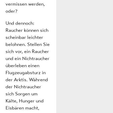
vermissen werden,
oder?
Und dennoch:
Raucher können sich
scheinbar leichter
belohnen. Stellen Sie
sich vor, ein Raucher
und ein Nichtraucher
überleben einen
Flugzeugabsturz in
der Arktis. Während
der Nichtraucher
sich Sorgen um
Kälte, Hunger und
Eisbären macht,