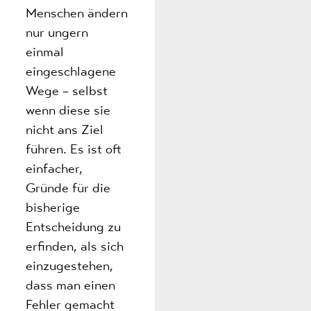
Menschen ändern
nur ungern
einmal
eingeschlagene
Wege – selbst
wenn diese sie
nicht ans Ziel
führen. Es ist oft
einfacher,
Gründe für die
bisherige
Entscheidung zu
erfinden, als sich
einzugestehen,
dass man einen
Fehler gemacht