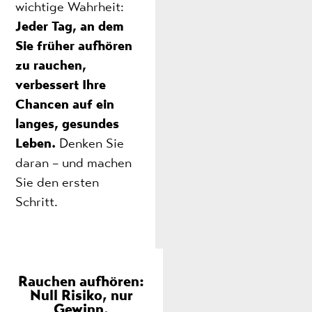
wichtige Wahrheit:
Jeder Tag, an dem
Sie früher aufhören
zu rauchen,
verbessert Ihre
Chancen auf ein
langes, gesundes
Leben.
Denken Sie
daran – und machen
Sie den ersten
Schritt.
Rauchen aufhören:
Null Risiko, nur
Gewinn.