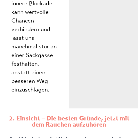
innere Blockade
kann wertvolle
Chancen
verhindern und
lässt uns
manchmal stur an
einer Sackgasse
festhalten,
anstatt einen
besseren Weg
einzuschlagen.
2. Einsicht – Die besten Gründe, jetzt mit
dem Rauchen aufzuhören