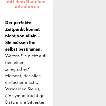
mit dem Rauchen
aufzuhören
Der perfekte
Zeitpunkt kommt
nicht von allein –
Sie müssen ihn
selbst bestimmen.
Warten Sie nicht auf
den einen
„magischen“
Moment, der alles
einfacher macht.
Vermeiden Sie es,
ein symbolträchtiges
Datum wie Silvester,