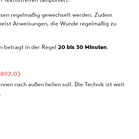
sen regelmäßig gewechselt werden. Zudem
 meist Anweisungen, die Wunde regelmäßig zu
n beträgt in der Regel
20 bis 30 Minuten
.
-897.0)
nen nach außen heilen soll. Die Technik ist weit
t.