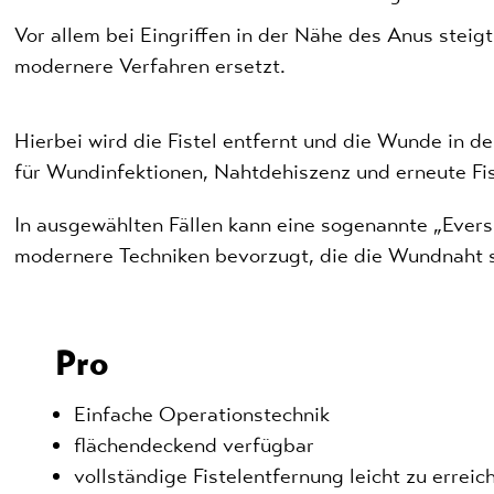
Vor allem bei Eingriffen in der Nähe des Anus ste
modernere Verfahren ersetzt.
Hierbei wird die Fistel entfernt und die Wunde in de
für Wundinfektionen, Nahtdehiszenz und erneute Fi
In ausgewählten Fällen kann eine sogenannte „Evers
modernere Techniken bevorzugt, die die Wundnaht s
Pro
Einfache Operationstechnik
flächendeckend verfügbar
vollständige Fistelentfernung leicht zu erreic