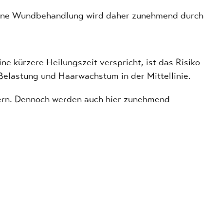
offene Wundbehandlung wird daher zunehmend durch
ne kürzere Heilungszeit verspricht, ist das Risiko
Belastung und Haarwachstum in der Mittellinie.
rdern. Dennoch werden auch hier zunehmend