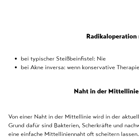
Radikaloperation
bei typischer Steißbeinfistel: Nie
bei Akne inversa: wenn konservative Therapi
Naht in der Mittellinie
Von einer Naht in der Mittellinie wird in der aktuel
Grund dafür sind Bakterien, Scherkräfte und nac
eine einfache Mittelliniennaht oft scheitern lassen.