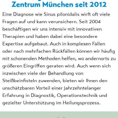
Zentrum München seit 2012
Eine Diagnose wie Sinus pilonidalis wirft oft viele
Fragen auf und kann verunsichern. Seit 2004
beschäftigen wir uns intensiv mit innovativen
Therapien und haben dabei eine besondere
Expertise aufgebaut. Auch in komplexen Fällen
oder nach mehrfachen Rückfällen können wir häufig
mit schonenden Methoden helfen, wo andernorts zu
größeren Eingriffen geraten wird. Auch wenn sich
inzwischen viele der Behandlung von
Steißbeinfisteln zuwenden, bieten wir Ihnen den
unschätzbaren Vorteil einer jahrzehntelanger
Erfahrung in Diagnostik, Operationstechnik und
gezielter Unterstützung im Heilungsprozess.