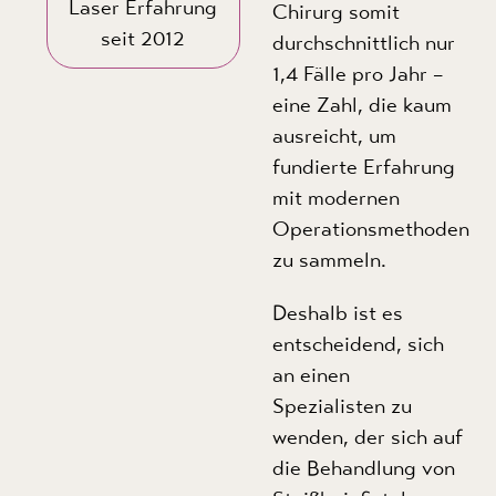
Laser Erfahrung
Chirurg somit
seit 2012
durchschnittlich nur
1,4 Fälle pro Jahr –
eine Zahl, die kaum
ausreicht, um
fundierte Erfahrung
mit modernen
Operationsmethoden
zu sammeln.
Deshalb ist es
entscheidend, sich
an einen
Spezialisten zu
wenden, der sich auf
die Behandlung von