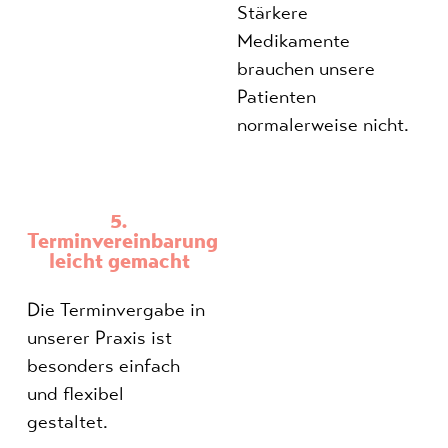
Stärkere
Medikamente
brauchen unsere
Patienten
normalerweise nicht.
5.
Terminvereinbarung
leicht gemacht
Die Terminvergabe in
unserer Praxis ist
besonders einfach
und flexibel
gestaltet.