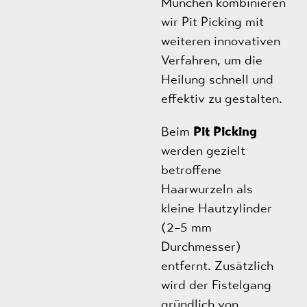
München kombinieren
wir Pit Picking mit
weiteren innovativen
Verfahren, um die
Heilung schnell und
effektiv zu gestalten.
Beim
Pit Picking
werden gezielt
betroffene
Haarwurzeln als
kleine Hautzylinder
(2–5 mm
Durchmesser)
entfernt. Zusätzlich
wird der Fistelgang
gründlich von