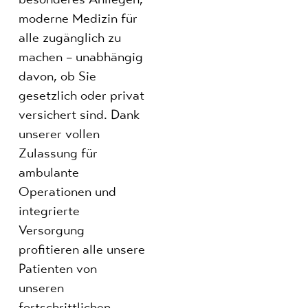
moderne Medizin für
alle zugänglich zu
machen – unabhängig
davon, ob Sie
gesetzlich oder privat
versichert sind. Dank
unserer vollen
Zulassung für
ambulante
Operationen und
integrierte
Versorgung
profitieren alle unsere
Patienten von
unseren
fortschrittlichen