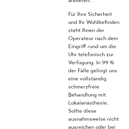
anbieten.
Für Ihre Sicherheit
und Ihr Wohlbefinden
steht Ihnen der
Operateur nach dem
Eingriff rund um die
Uhr telefonisch zur
Verfügung. In 99 %
der Fälle gelingt uns
eine vollständig
schmerzfreie
Behandlung mit
Lokalanästhesie.
Sollte diese
ausnahmsweise nicht
ausreichen oder bei