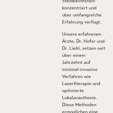
Steißbeinfisteln
konzentriert und
über umfangreiche
Erfahrung verfügt.
Unsere erfahrenen
Ärzte, Dr. Hofer und
Dr. Liebl, setzen seit
über einem
Jahrzehnt auf
minimal-invasive
Verfahren wie
Lasertherapie und
optimierte
Lokalanästhesie.
Diese Methoden
ermöglichen eine