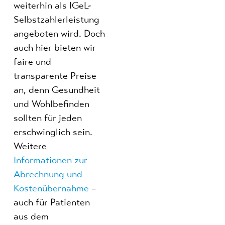
weiterhin als IGeL-
Selbstzahlerleistung
angeboten wird. Doch
auch hier bieten wir
faire und
transparente Preise
an, denn Gesundheit
und Wohlbefinden
sollten für jeden
erschwinglich sein.
Weitere
Informationen zur
Abrechnung und
Kostenübernahme
–
auch für Patienten
aus dem