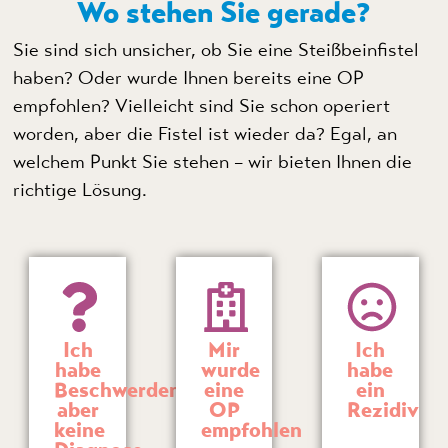
Wo stehen Sie gerade?
Sie sind sich unsicher, ob Sie eine Steißbeinfistel
haben? Oder wurde Ihnen bereits eine OP
empfohlen? Vielleicht sind Sie schon operiert
worden, aber die Fistel ist wieder da? Egal, an
welchem Punkt Sie stehen – wir bieten Ihnen die
richtige Lösung.
Ich
Mir
Ich
habe
wurde
habe
Beschwerden,
eine
ein
aber
OP
Rezidiv
keine
empfohlen