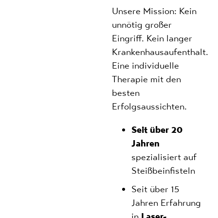
Unsere Mission:
Kein
unnötig großer
Eingriff. Kein langer
Krankenhausaufenthalt.
Eine individuelle
Therapie mit den
besten
Erfolgsaussichten.
Seit über 20
Jahren
spezialisiert auf
Steißbeinfisteln
Seit über 15
Jahren Erfahrung
in
Laser-