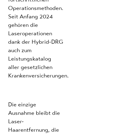
Operationsmethoden.
Seit Anfang 2024
gehören die
Laseroperationen
dank der Hybrid-DRG
auch zum
Leistungskatalog
aller gesetzlichen
Krankenversicherungen.
Die einzige
Ausnahme bleibt die
Laser-
Haarentfernung, die