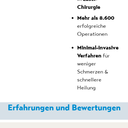
Chirurgie
Mehr als 8.600
erfolgreiche
Operationen
Minimal-invasive
Verfahren
für
weniger
Schmerzen &
schnellere
Heilung
Erfahrungen und Bewertungen