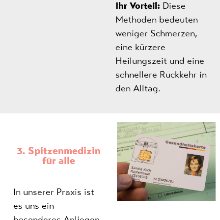
Ihr Vorteil:
Diese
Methoden bedeuten
weniger Schmerzen,
eine kürzere
Heilungszeit und eine
schnellere Rückkehr in
den Alltag.
3. Spitzenmedizin
für alle
In unserer Praxis ist
es uns ein
besonderes Anliegen,