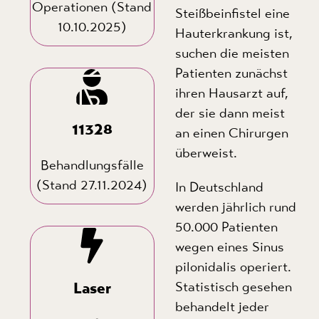
Operationen (Stand
Steißbeinfistel eine
10.10.2025)
Hauterkrankung ist,
suchen die meisten
Patienten zunächst
ihren Hausarzt auf,
der sie dann meist
11328
an einen Chirurgen
überweist.
Behandlungsfälle
(Stand 27.11.2024)
In Deutschland
werden jährlich rund
50.000 Patienten
wegen eines Sinus
pilonidalis operiert.
Laser
Statistisch gesehen
behandelt jeder