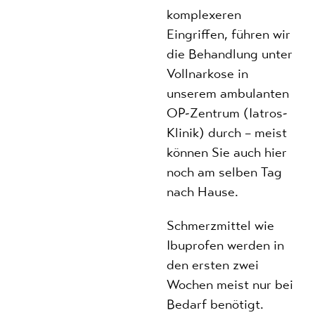
komplexeren
Eingriffen, führen wir
die Behandlung unter
Vollnarkose in
unserem ambulanten
OP-Zentrum (Iatros-
Klinik) durch – meist
können Sie auch hier
noch am selben Tag
nach Hause.
Schmerzmittel wie
Ibuprofen werden in
den ersten zwei
Wochen meist nur bei
Bedarf benötigt.