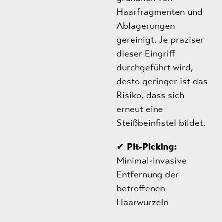
Haarfragmenten und
Ablagerungen
gereinigt. Je präziser
dieser Eingriff
durchgeführt wird,
desto geringer ist das
Risiko, dass sich
erneut eine
Steißbeinfistel bildet.
✔
Pit-Picking:
Minimal-invasive
Entfernung der
betroffenen
Haarwurzeln