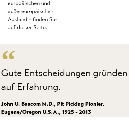
europäischen und
außereuropäischen
Ausland – finden Sie
auf dieser Seite.
Gute Entscheidungen gründen
auf Erfahrung.
John U. Bascom M.D., Pit Picking Pionier,
Eugene/Oregon U.S.A., 1925 - 2013