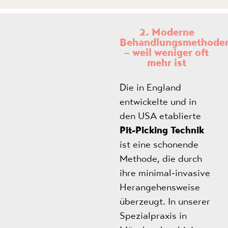
2. Moderne
Behandlungsmethode
– weil weniger oft
mehr ist
Die in England
entwickelte und in
den USA etablierte
Pit-Picking Technik
ist eine schonende
Methode, die durch
ihre minimal-invasive
Herangehensweise
überzeugt. In unserer
Spezialpraxis in