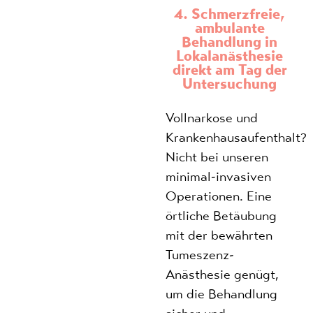
4. Schmerzfreie,
ambulante
Behandlung in
Lokalanästhesie
direkt am Tag der
Untersuchung
Vollnarkose und
Krankenhausaufenthalt?
Nicht bei unseren
minimal-invasiven
Operationen. Eine
örtliche Betäubung
mit der bewährten
Tumeszenz-
Anästhesie genügt,
um die Behandlung