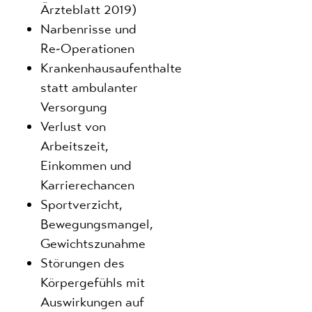
Ärzteblatt 2019)
Narbenrisse und
Re-Operationen
Krankenhausaufenthalte
statt ambulanter
Versorgung
Verlust von
Arbeitszeit,
Einkommen und
Karrierechancen
Sportverzicht,
Bewegungsmangel,
Gewichtszunahme
Störungen des
Körpergefühls mit
Auswirkungen auf