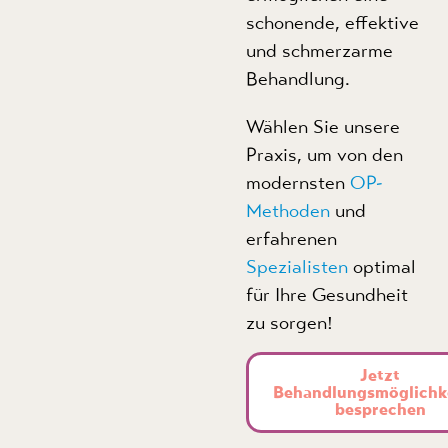
schonende, effektive
und schmerzarme
Behandlung.
Wählen Sie unsere
Praxis, um von den
modernsten
OP-
Methoden
und
erfahrenen
Spezialisten
optimal
für Ihre Gesundheit
zu sorgen!
Jetzt
Behandlungsmöglichk
besprechen