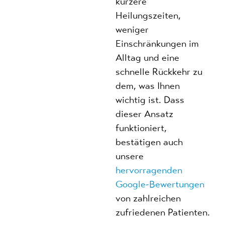
kürzere
Heilungszeiten,
weniger
Einschränkungen im
Alltag und eine
schnelle Rückkehr zu
dem, was Ihnen
wichtig ist. Dass
dieser Ansatz
funktioniert,
bestätigen auch
unsere
hervorragenden
Google-Bewertungen
von zahlreichen
zufriedenen Patienten.