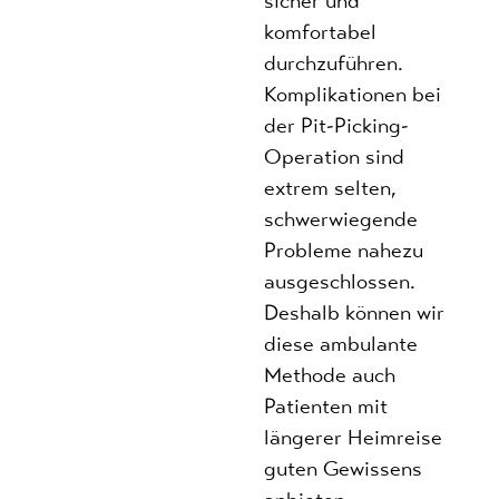
sicher und
komfortabel
durchzuführen.
Komplikationen bei
der Pit-Picking-
Operation sind
extrem selten,
schwerwiegende
Probleme nahezu
ausgeschlossen.
Deshalb können wir
diese ambulante
Methode auch
Patienten mit
längerer Heimreise
guten Gewissens